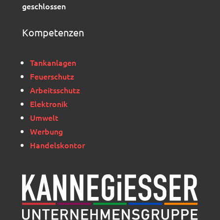
geschlossen
Kompetenzen
Tankanlagen
Feuerschutz
Arbeitsschutz
Elektronik
Umwelt
Werbung
Handelskontor