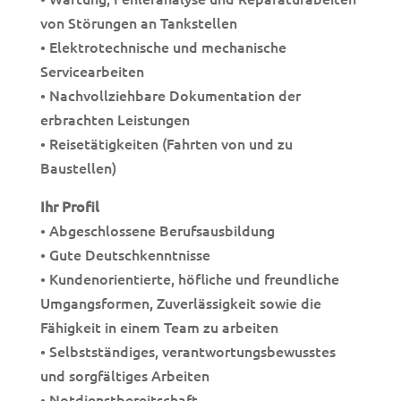
von Störungen an Tankstellen
• Elektrotechnische und mechanische
Servicearbeiten
• Nachvollziehbare Dokumentation der
erbrachten Leistungen
• Reisetätigkeiten (Fahrten von und zu
Baustellen)
Ihr Profil
• Abgeschlossene Berufsausbildung
• Gute Deutschkenntnisse
• Kundenorientierte, höfliche und freundliche
Umgangsformen, Zuverlässigkeit sowie die
Fähigkeit in einem Team zu arbeiten
• Selbstständiges, verantwortungsbewusstes
und sorgfältiges Arbeiten
• Notdienstbereitschaft