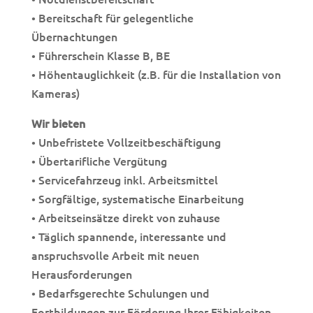
• Bereitschaft für gelegentliche
Übernachtungen
• Führerschein Klasse B, BE
• Höhentauglichkeit (z.B. für die Installation von
Kameras)
Wir bieten
• Unbefristete Vollzeitbeschäftigung
• Übertarifliche Vergütung
• Servicefahrzeug inkl. Arbeitsmittel
• Sorgfältige, systematische Einarbeitung
• Arbeitseinsätze direkt von zuhause
• Täglich spannende, interessante und
anspruchsvolle Arbeit mit neuen
Herausforderungen
• Bedarfsgerechte Schulungen und
Fortbildungen zur Förderung Ihrer Fähigkeiten