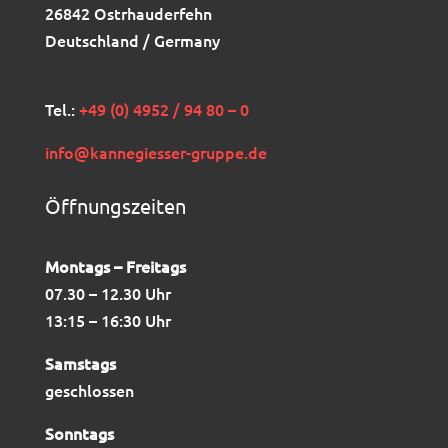
26842 Ostrhauderfehn
Deutschland / Germany
Tel.:
+49 (0) 4952 / 94 80 – 0
info@kannegiesser-gruppe.de
Öffnungszeiten
Montags – Freitags
07.30 – 12.30 Uhr
13:15 – 16:30 Uhr
Samstags
geschlossen
Sonntags