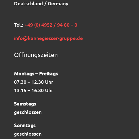
Deutschland / Germany
Tel.:
+49 (0) 4952 / 94 80 – 0
info@kannegiesser-gruppe.de
Öffnungszeiten
Montags – Freitags
07.30 – 12.30 Uhr
13:15 – 16:30 Uhr
Samstags
geschlossen
Sonntags
geschlossen