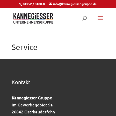
04952 / 9480-0
info@kannegiesser-gruppe.de
Service
Kontakt
Kannegiesser Gruppe
Im Gewerbegebiet 9a
26842 Ostrhauderfehn