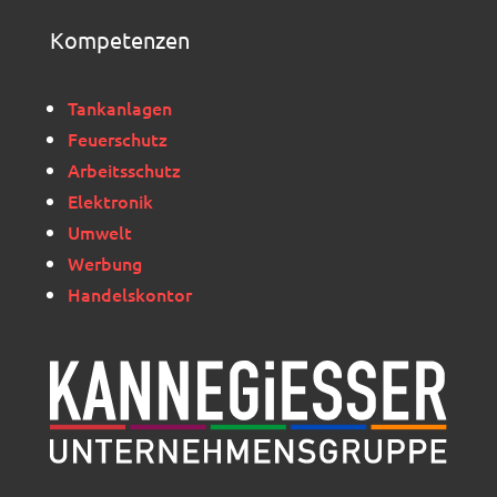
Kompetenzen
Tankanlagen
Feuerschutz
Arbeitsschutz
Elektronik
Umwelt
Werbung
Handelskontor